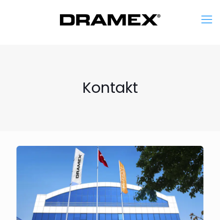
Kontakt