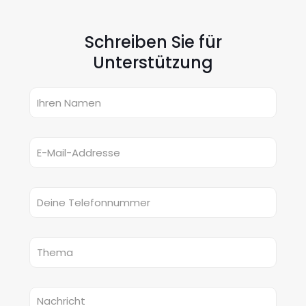
Schreiben Sie für
Unterstützung