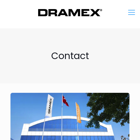
Contact