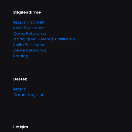
Bilgilendirme
İletişim Rıza Metni
KVKK Politikamız
Çerez Politikamız
İş Sağlığı ve Güvenliği Politikamız
Kalite Politikamız
Çevre Politikamız
Katalog
Destek
İletişim
Garanti Koşulları
İletişim