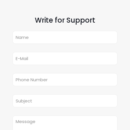
Write for Support