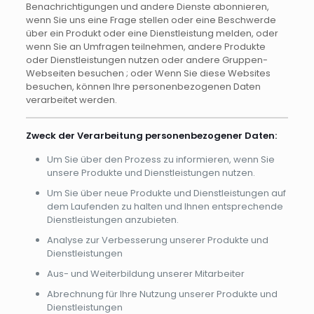
Benachrichtigungen und andere Dienste abonnieren,
wenn Sie uns eine Frage stellen oder eine Beschwerde
über ein Produkt oder eine Dienstleistung melden, oder
wenn Sie an Umfragen teilnehmen, andere Produkte
oder Dienstleistungen nutzen oder andere Gruppen-
Webseiten besuchen ; oder Wenn Sie diese Websites
besuchen, können Ihre personenbezogenen Daten
verarbeitet werden.
Zweck der Verarbeitung personenbezogener Daten:
Um Sie über den Prozess zu informieren, wenn Sie
unsere Produkte und Dienstleistungen nutzen.
Um Sie über neue Produkte und Dienstleistungen auf
dem Laufenden zu halten und Ihnen entsprechende
Dienstleistungen anzubieten.
Analyse zur Verbesserung unserer Produkte und
Dienstleistungen
Aus- und Weiterbildung unserer Mitarbeiter
Abrechnung für Ihre Nutzung unserer Produkte und
Dienstleistungen