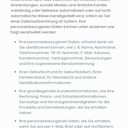
Anwendungen, soziale Medien und ähnliche Kanäle
vollständig oder teilweise automatisiert oder auf nicht
automatische Weise bereitgestellt wird, sofern es Teil
einer Datenaufzeichnung ist System. Ihre
personenbezogenen Daten können unter anderem wie
folgt verarbeitet werden.
Ihre personenbezogenen Daten, anhand derer wir
Sie identifizieren können, wie z. B. Name, Nachname,
Telefonnummer, TR-ID-Nummer, E-Mail-Adresse,
Kundennummer, Vertragsnummer, Bewerbungen
und Ihre zugewiesene Benutzerkennung.
Ihren Geburtsort und Ihr Geburtsdatum, Ihren
Familienstand, Ihr Geschlecht und andere
Identifikationsinformationen.
Ihre grundlegenden Kundeninformationen, wie Ihre
Rechnung, Finanz- und Schuldeninformationen,
Servicetyp und Servicegeschwindigkeiten für die
Produkte und Dienstleistungen, die Sie erhalten
haben.
Ihre personenbezogenen Daten, die Sie erhalten,
wenn Sie uns per E-Mail, Brief oder auf rechtlichem