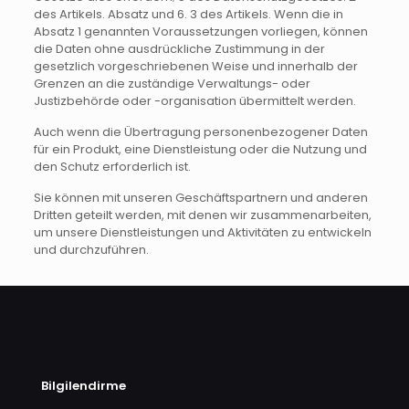
des Artikels. Absatz und 6. 3 des Artikels. Wenn die in
Absatz 1 genannten Voraussetzungen vorliegen, können
die Daten ohne ausdrückliche Zustimmung in der
gesetzlich vorgeschriebenen Weise und innerhalb der
Grenzen an die zuständige Verwaltungs- oder
Justizbehörde oder -organisation übermittelt werden.
Auch wenn die Übertragung personenbezogener Daten
für ein Produkt, eine Dienstleistung oder die Nutzung und
den Schutz erforderlich ist.
Sie können mit unseren Geschäftspartnern und anderen
Dritten geteilt werden, mit denen wir zusammenarbeiten,
um unsere Dienstleistungen und Aktivitäten zu entwickeln
und durchzuführen.
Bilgilendirme