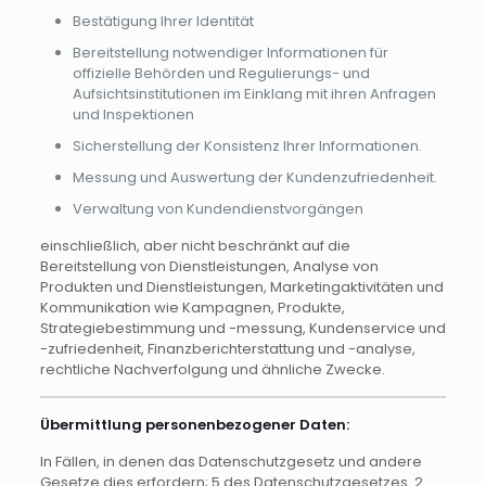
Bestätigung Ihrer Identität
Bereitstellung notwendiger Informationen für
offizielle Behörden und Regulierungs- und
Aufsichtsinstitutionen im Einklang mit ihren Anfragen
und Inspektionen
Sicherstellung der Konsistenz Ihrer Informationen.
Messung und Auswertung der Kundenzufriedenheit.
Verwaltung von Kundendienstvorgängen
einschließlich, aber nicht beschränkt auf die
Bereitstellung von Dienstleistungen, Analyse von
Produkten und Dienstleistungen, Marketingaktivitäten und
Kommunikation wie Kampagnen, Produkte,
Strategiebestimmung und -messung, Kundenservice und
-zufriedenheit, Finanzberichterstattung und -analyse,
rechtliche Nachverfolgung und ähnliche Zwecke.
Übermittlung personenbezogener Daten:
In Fällen, in denen das Datenschutzgesetz und andere
Gesetze dies erfordern; 5 des Datenschutzgesetzes. 2