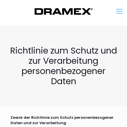
Richtlinie zum Schutz und
zur Verarbeitung
personenbezogener
Daten
Zweck der Richtlinie zum Schutz personenbezogener
Daten und zur Verarbeitung: