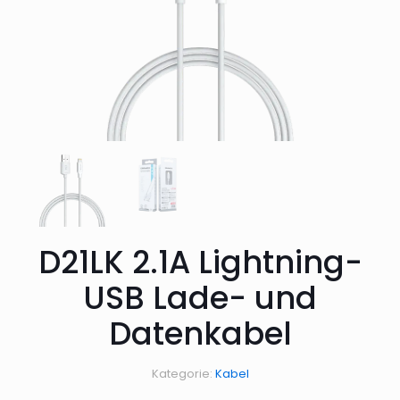
D21LK 2.1A Lightning-
USB Lade- und
Datenkabel
Kategorie:
Kabel