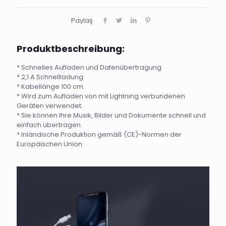
Paylaş
Produktbeschreibung:
* Schnelles Aufladen und Datenübertragung
* 2,1 A Schnellladung
* Kabellänge 100 cm.
* Wird zum Aufladen von mit Lightning verbundenen
Geräten verwendet.
* Sie können Ihre Musik, Bilder und Dokumente schnell und
einfach übertragen.
* Inländische Produktion gemäß (CE)-Normen der
Europäischen Union.