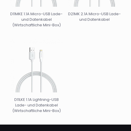
D11MKE 1.1A Micro-USB Lade-
D21MK 2.1A Micro-USB Lade-
und Datenkabel
und Datenkabel
(Wirtschaftliche Mini-Box)
D11LKE 1.1A Lightning-USB
Lade- und Datenkabel
(Wirtschaftliche Mini-Box)