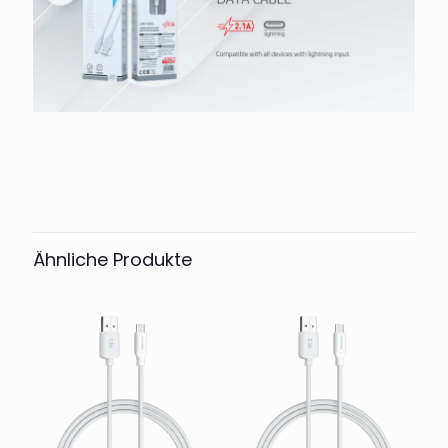
Ähnliche Produkte