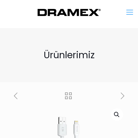
Ürünlerimiz