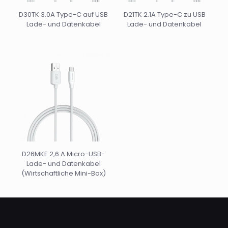
D30TK 3.0A Type-C auf USB
D21TK 2.1A Type-C zu USB
Lade- und Datenkabel
Lade- und Datenkabel
D26MKE 2,6 A Micro-USB-
Lade- und Datenkabel
(Wirtschaftliche Mini-Box)