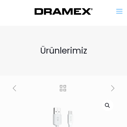
Ürünlerimiz