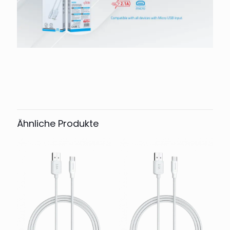
Ähnliche Produkte