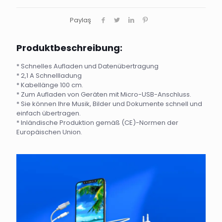
Paylaş
Produktbeschreibung:
* Schnelles Aufladen und Datenübertragung
* 2,1 A Schnellladung
* Kabellänge 100 cm.
* Zum Aufladen von Geräten mit Micro-USB-Anschluss.
* Sie können Ihre Musik, Bilder und Dokumente schnell und
einfach übertragen.
* Inländische Produktion gemäß (CE)-Normen der
Europäischen Union.