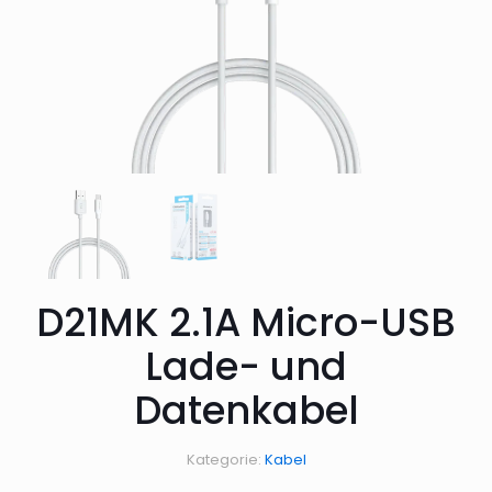
D21MK 2.1A Micro-USB
Lade- und
Datenkabel
Kategorie:
Kabel