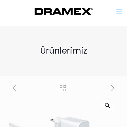
Ürünlerimiz