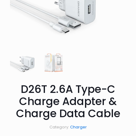
D26T 2.6A Type-C
Charge Adapter &
Charge Data Cable
Category:
Charger