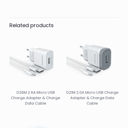
Related products
D26M 2.6A Micro USB
D21M 2.0A Micro USB Charge
Charge Adapter & Charge
Adapter & Charge Data
Data Cable
Cable