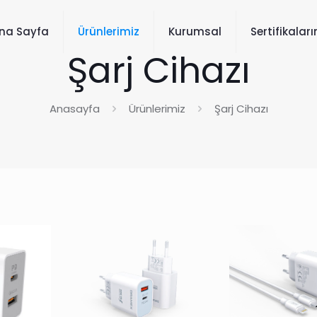
na Sayfa
Ürünlerimiz
Kurumsal
Sertifikalar
Şarj Cihazı
Anasayfa
Ürünlerimiz
Şarj Cihazı