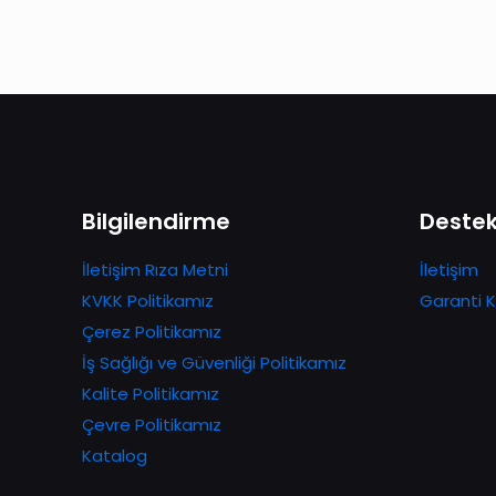
Bilgilendirme
Deste
İletişim Rıza Metni
İletişim
KVKK Politikamız
Garanti K
Çerez Politikamız
İş Sağlığı ve Güvenliği Politikamız
Kalite Politikamız
Çevre Politikamız
Katalog