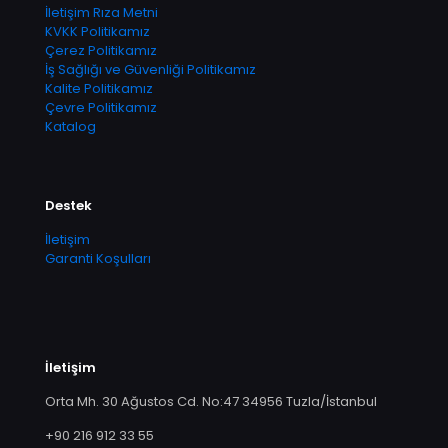
İletişim Rıza Metni
KVKK Politikamız
Çerez Politikamız
İş Sağlığı ve Güvenliği Politikamız
Kalite Politikamız
Çevre Politikamız
Katalog
Destek
İletişim
Garanti Koşulları
İletişim
Orta Mh. 30 Ağustos Cd. No:47 34956 Tuzla/İstanbul
+90 216 912 33 55