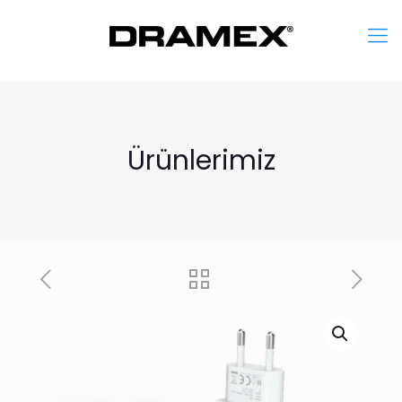
Ürünlerimiz