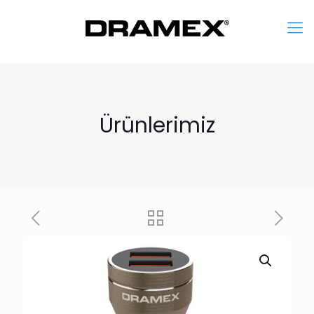
Ürünlerimiz