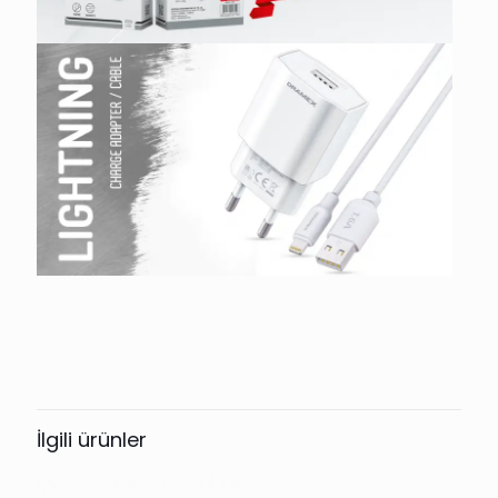
İlgili ürünler