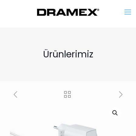
Ürünlerimiz